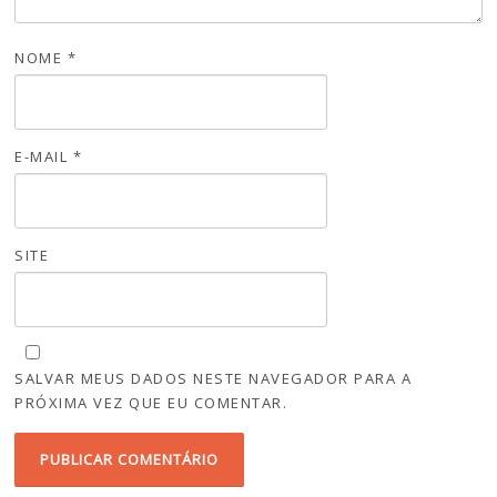
NOME
*
E-MAIL
*
SITE
SALVAR MEUS DADOS NESTE NAVEGADOR PARA A
PRÓXIMA VEZ QUE EU COMENTAR.