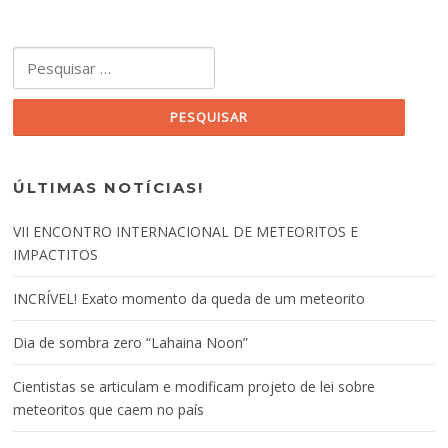
Pesquisar por:
ÚLTIMAS NOTÍCIAS!
VII ENCONTRO INTERNACIONAL DE METEORITOS E
IMPACTITOS
INCRÍVEL! Exato momento da queda de um meteorito
Dia de sombra zero “Lahaina Noon”
Cientistas se articulam e modificam projeto de lei sobre
meteoritos que caem no país