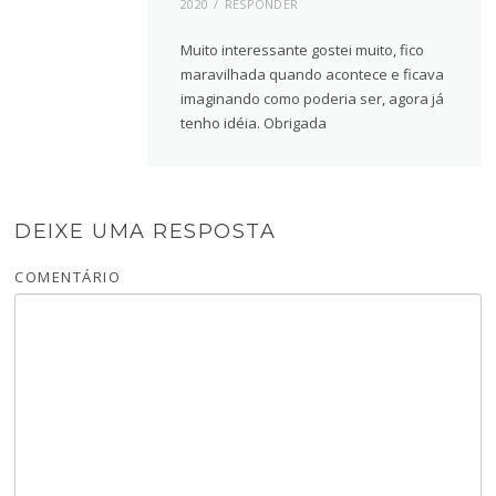
2020
RESPONDER
Muito interessante gostei muito, fico
maravilhada quando acontece e ficava
imaginando como poderia ser, agora já
tenho idéia. Obrigada
DEIXE UMA RESPOSTA
COMENTÁRIO