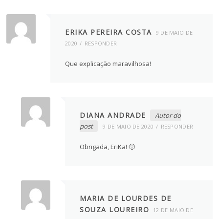
ERIKA PEREIRA COSTA
9 DE MAIO DE
2020
RESPONDER
Que explicação maravilhosa!
DIANA ANDRADE
Autor do
post
9 DE MAIO DE 2020
RESPONDER
Obrigada, EriKa! 🙂
MARIA DE LOURDES DE
SOUZA LOUREIRO
12 DE MAIO DE