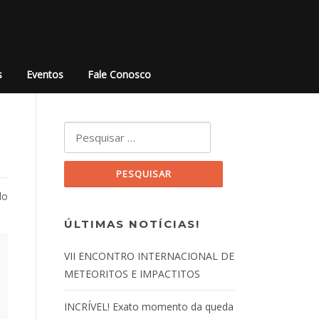
s
Eventos
Fale Conosco
Pesquisar por:
do
ÚLTIMAS NOTÍCIAS!
VII ENCONTRO INTERNACIONAL DE
METEORITOS E IMPACTITOS
INCRÍVEL! Exato momento da queda