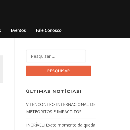
s
Eventos
Fale Conosco
Pesquisar por:
ÚLTIMAS NOTÍCIAS!
VII ENCONTRO INTERNACIONAL DE
METEORITOS E IMPACTITOS
INCRÍVEL! Exato momento da queda