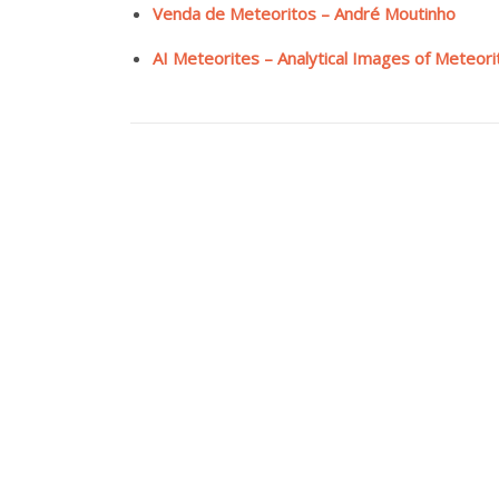
Venda de Meteoritos – André Moutinho
AI Meteorites – Analytical Images of Meteori