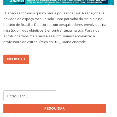
O Japão se tornou o quinto país a pousar na Lua. A espaçonave
enviada ao espaço tocou o solo lunar por volta do meio dia no
horário de Brasília. De acordo com pesquisadores envolvidos na
missão, um dos objetivos é encontrar água na Lua. Para nos
aprofundarmos mais nesse assunto, vamos entrevistar a
professora de Astroquímica da UFRJ, Diana Andrade.
leia mais
Pesquisar por: