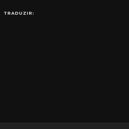
TRADUZIR: