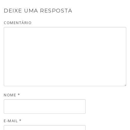
DEIXE UMA RESPOSTA
COMENTÁRIO
NOME
*
E-MAIL
*