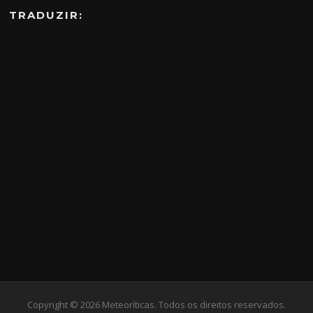
TRADUZIR:
Copyright © 2026 Meteoríticas. Todos os direitos reservados.