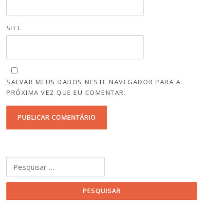
SITE
SALVAR MEUS DADOS NESTE NAVEGADOR PARA A
PRÓXIMA VEZ QUE EU COMENTAR.
Pesquisar por: