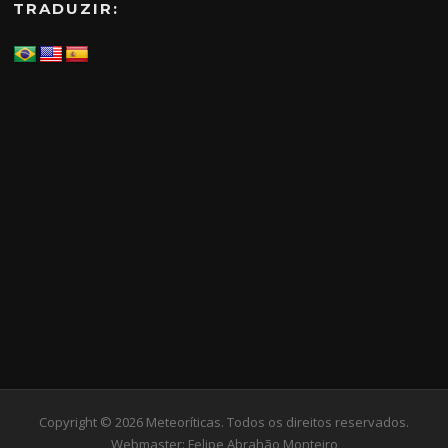
TRADUZIR:
Copyright © 2026 Meteoríticas. Todos os direitos reservados.
Webmaster:
Felipe Abrahão Monteiro