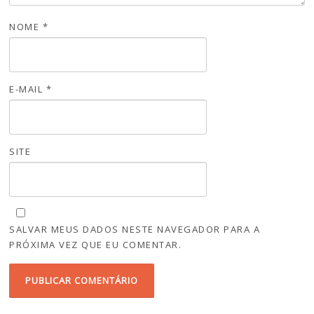
NOME
*
E-MAIL
*
SITE
SALVAR MEUS DADOS NESTE NAVEGADOR PARA A
PRÓXIMA VEZ QUE EU COMENTAR.