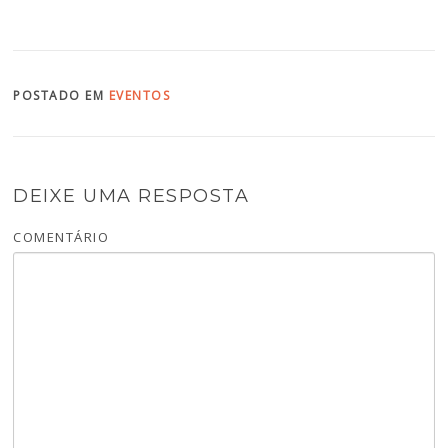
POSTADO EM
EVENTOS
DEIXE UMA RESPOSTA
COMENTÁRIO