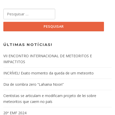
Pesquisar por:
ÚLTIMAS NOTÍCIAS!
VII ENCONTRO INTERNACIONAL DE METEORITOS E
IMPACTITOS
INCRÍVEL! Exato momento da queda de um meteorito
Dia de sombra zero “Lahaina Noon”
Cientistas se articulam e modificam projeto de lei sobre
meteoritos que caem no país
20ª EMF 2024