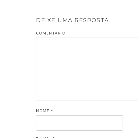
DEIXE UMA RESPOSTA
COMENTÁRIO
NOME
*