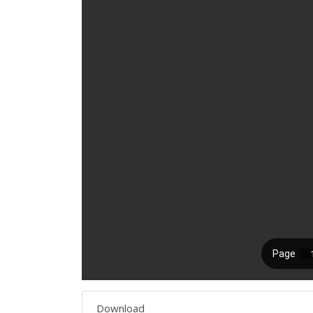
Download