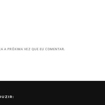
A A PRÓXIMA VEZ QUE EU COMENTAR.
DUZIR: