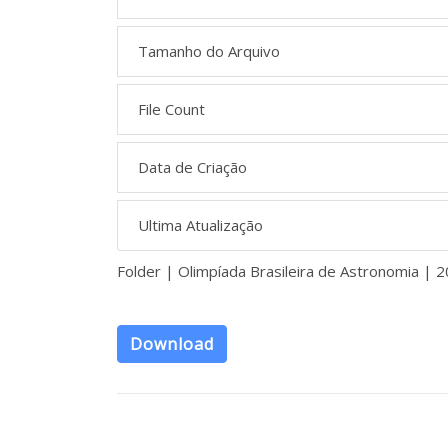
Tamanho do Arquivo
File Count
Data de Criação
Ultima Atualização
Folder | Olimpíada Brasileira de Astronomia | 
Download