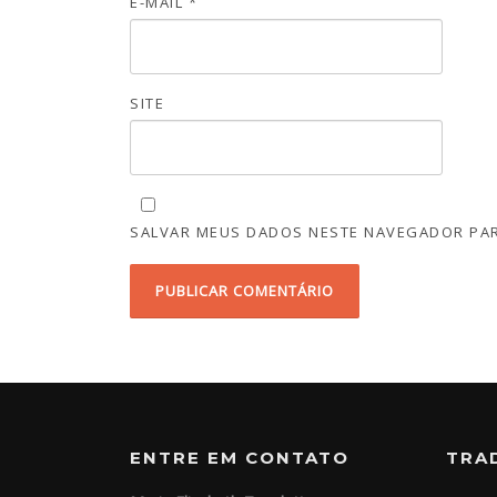
E-MAIL
*
SITE
SALVAR MEUS DADOS NESTE NAVEGADOR PAR
ENTRE EM CONTATO
TRA