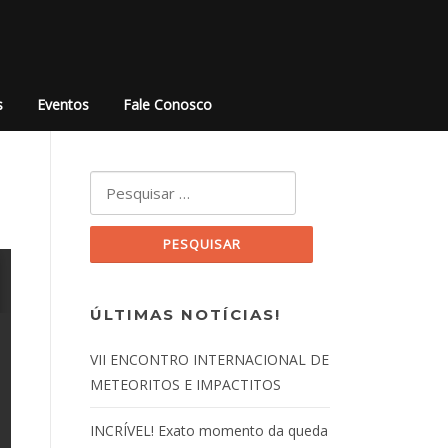
s
Eventos
Fale Conosco
Pesquisar por:
ÚLTIMAS NOTÍCIAS!
VII ENCONTRO INTERNACIONAL DE
METEORITOS E IMPACTITOS
INCRÍVEL! Exato momento da queda