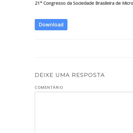
21° Congresso da Sociedade Brasileira de Micro
Download
DEIXE UMA RESPOSTA
COMENTÁRIO