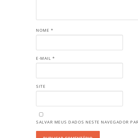
NOME
*
E-MAIL
*
SITE
SALVAR MEUS DADOS NESTE NAVEGADOR PAR