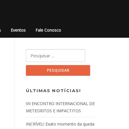
s
Eventos
Fale Conosco
Pesquisar por:
ÚLTIMAS NOTÍCIAS!
VII ENCONTRO INTERNACIONAL DE
METEORITOS E IMPACTITOS
INCRÍVEL! Exato momento da queda