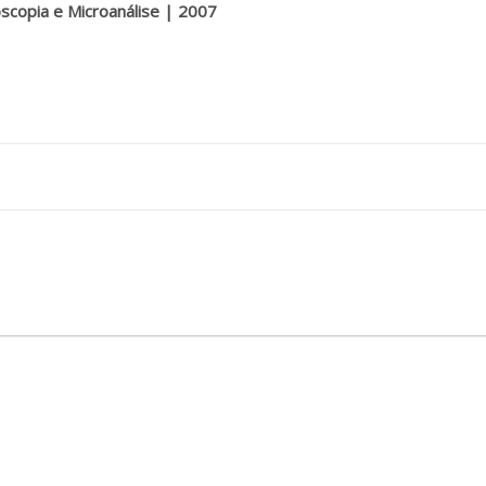
scopia e Microanálise | 2007