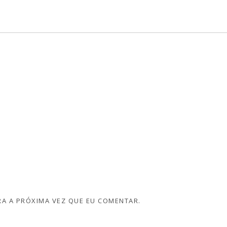
A A PRÓXIMA VEZ QUE EU COMENTAR.