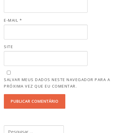
E-MAIL
*
SITE
SALVAR MEUS DADOS NESTE NAVEGADOR PARA A
PRÓXIMA VEZ QUE EU COMENTAR.
Pesquisar por: