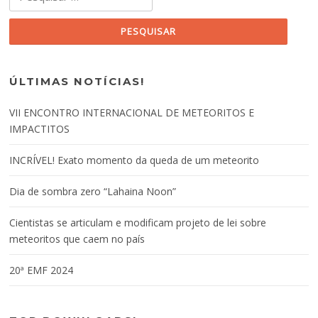
ÚLTIMAS NOTÍCIAS!
VII ENCONTRO INTERNACIONAL DE METEORITOS E
IMPACTITOS
INCRÍVEL! Exato momento da queda de um meteorito
Dia de sombra zero “Lahaina Noon”
Cientistas se articulam e modificam projeto de lei sobre
meteoritos que caem no país
20ª EMF 2024