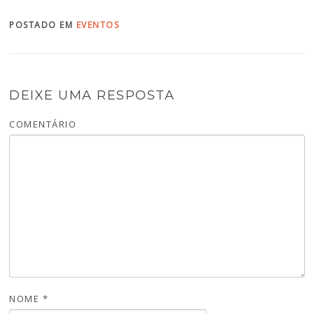
POSTADO EM
EVENTOS
DEIXE UMA RESPOSTA
COMENTÁRIO
NOME
*