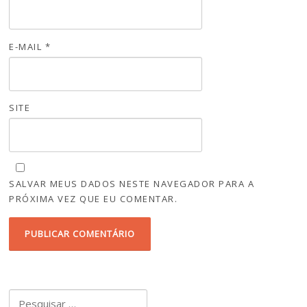
E-MAIL
*
SITE
SALVAR MEUS DADOS NESTE NAVEGADOR PARA A
PRÓXIMA VEZ QUE EU COMENTAR.
Pesquisar por: