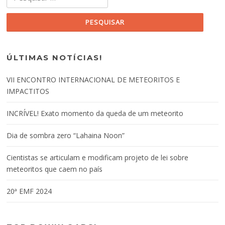
ÚLTIMAS NOTÍCIAS!
VII ENCONTRO INTERNACIONAL DE METEORITOS E
IMPACTITOS
INCRÍVEL! Exato momento da queda de um meteorito
Dia de sombra zero “Lahaina Noon”
Cientistas se articulam e modificam projeto de lei sobre
meteoritos que caem no país
20ª EMF 2024