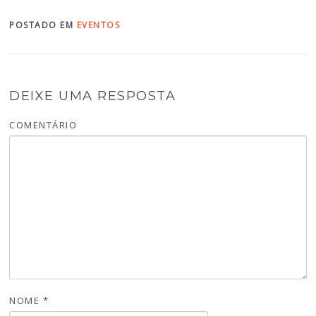
POSTADO EM
EVENTOS
DEIXE UMA RESPOSTA
COMENTÁRIO
NOME
*