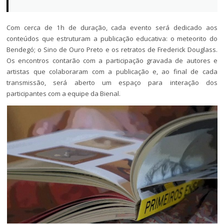
Com cerca de 1h de duração, cada evento será dedicado aos
conteúdos que estruturam a publicação educativa: o meteorito do
Bendegó; o Sino de Ouro Preto e os retratos de Frederick Douglass.
Os encontros contarão com a participação gravada de autores e
artistas que colaboraram com a publicação e, ao final de cada
transmissão, será aberto um espaço para interação dos
participantes com a equipe da Bienal.