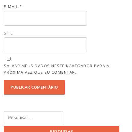
E-MAIL
*
SITE
SALVAR MEUS DADOS NESTE NAVEGADOR PARA A
PRÓXIMA VEZ QUE EU COMENTAR.
Pesquisar por: