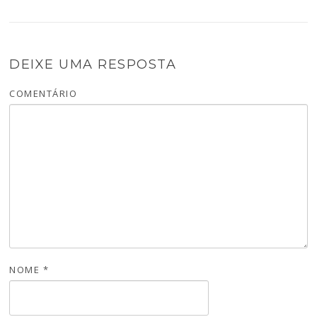
DEIXE UMA RESPOSTA
COMENTÁRIO
NOME
*