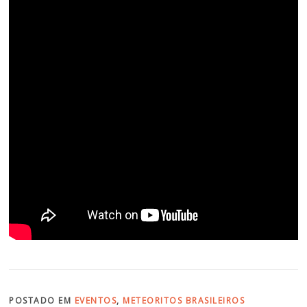
POSTADO EM
EVENTOS
,
METEORITOS BRASILEIROS