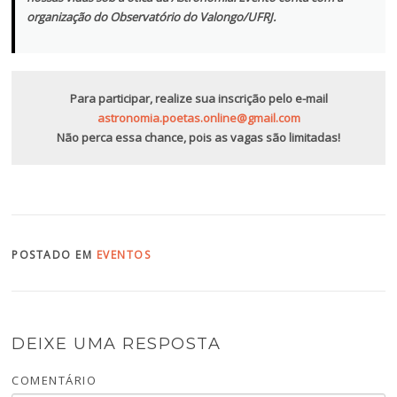
organização do Observatório do Valongo/UFRJ.
Para participar, realize sua inscrição pelo e-mail
astronomia.poetas.online@gmail.com
Não perca essa chance, pois as vagas são limitadas!
POSTADO EM
EVENTOS
DEIXE UMA RESPOSTA
COMENTÁRIO