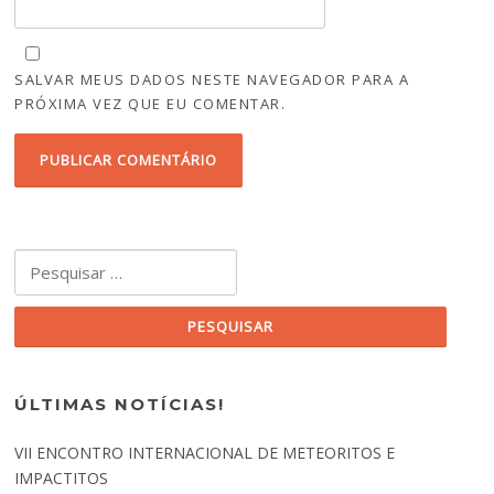
SALVAR MEUS DADOS NESTE NAVEGADOR PARA A
PRÓXIMA VEZ QUE EU COMENTAR.
Pesquisar por:
ÚLTIMAS NOTÍCIAS!
VII ENCONTRO INTERNACIONAL DE METEORITOS E
IMPACTITOS