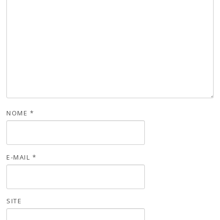
NOME
*
E-MAIL
*
SITE