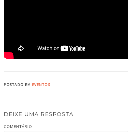
POSTADO EM
EVENTOS
DEIXE UMA RESPOSTA
COMENTÁRIO