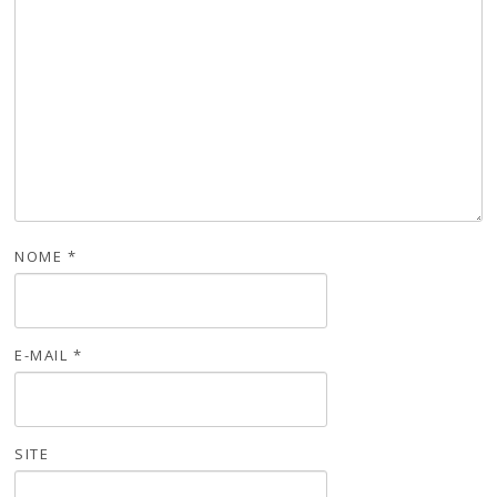
NOME
*
E-MAIL
*
SITE