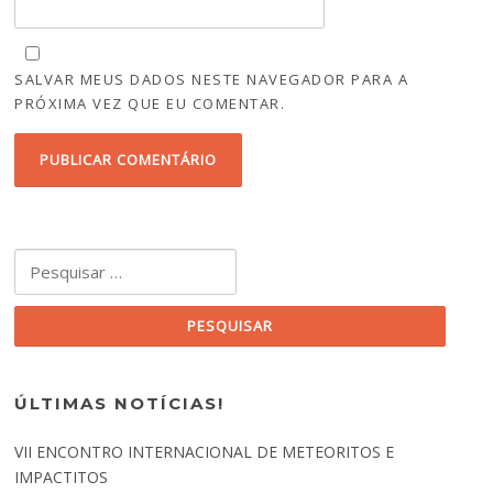
SALVAR MEUS DADOS NESTE NAVEGADOR PARA A
PRÓXIMA VEZ QUE EU COMENTAR.
Pesquisar por:
ÚLTIMAS NOTÍCIAS!
VII ENCONTRO INTERNACIONAL DE METEORITOS E
IMPACTITOS