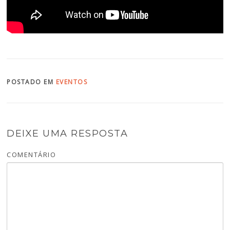
POSTADO EM
EVENTOS
DEIXE UMA RESPOSTA
COMENTÁRIO