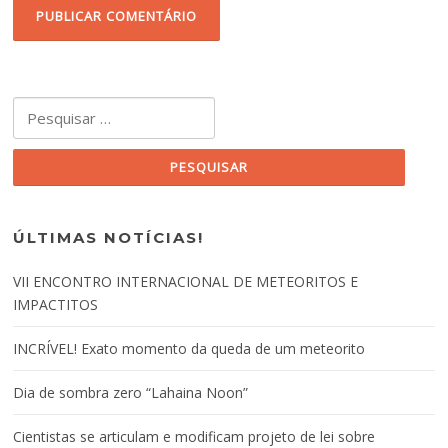
Pesquisar por:
ÚLTIMAS NOTÍCIAS!
VII ENCONTRO INTERNACIONAL DE METEORITOS E
IMPACTITOS
INCRÍVEL! Exato momento da queda de um meteorito
Dia de sombra zero “Lahaina Noon”
Cientistas se articulam e modificam projeto de lei sobre