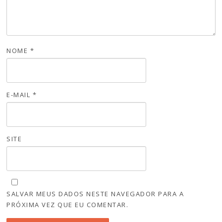
NOME
*
E-MAIL
*
SITE
SALVAR MEUS DADOS NESTE NAVEGADOR PARA A
PRÓXIMA VEZ QUE EU COMENTAR.