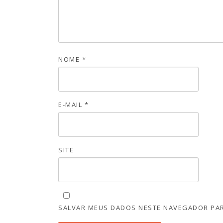
NOME
*
E-MAIL
*
SITE
SALVAR MEUS DADOS NESTE NAVEGADOR PAR