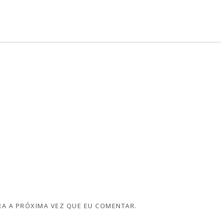
A A PRÓXIMA VEZ QUE EU COMENTAR.