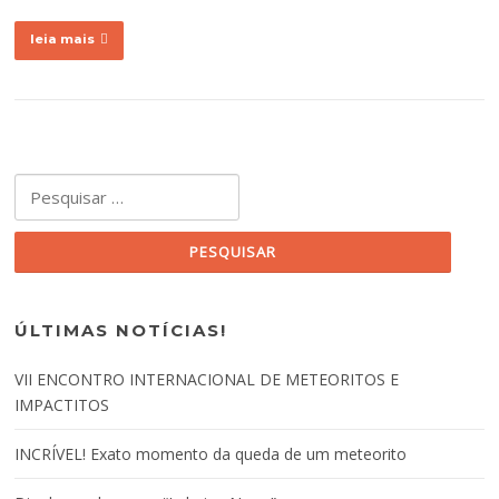
leia mais
Pesquisar por:
ÚLTIMAS NOTÍCIAS!
VII ENCONTRO INTERNACIONAL DE METEORITOS E
IMPACTITOS
INCRÍVEL! Exato momento da queda de um meteorito