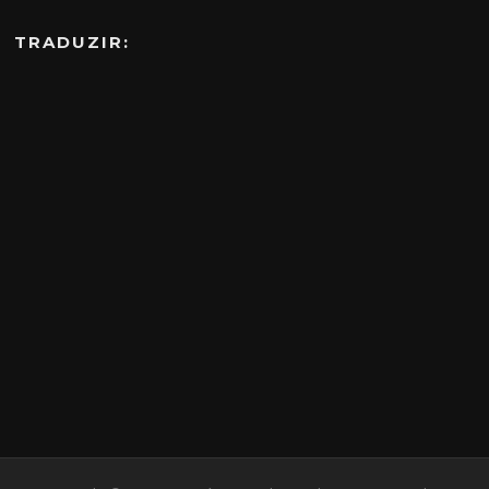
TRADUZIR: