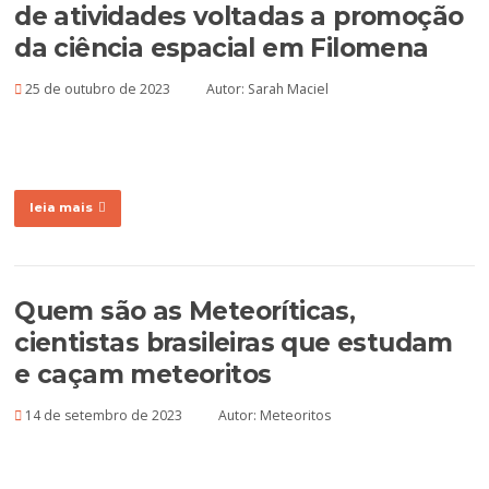
de atividades voltadas a promoção
da ciência espacial em Filomena
25 de outubro de 2023
Autor:
Sarah Maciel
leia mais
Quem são as Meteoríticas,
cientistas brasileiras que estudam
e caçam meteoritos
14 de setembro de 2023
Autor:
Meteoritos